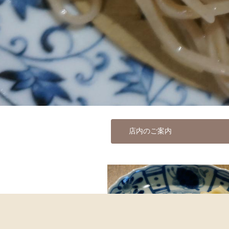
店内のご案内