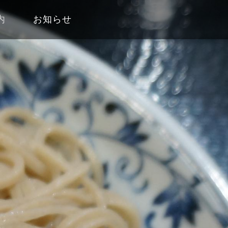
内
お知らせ