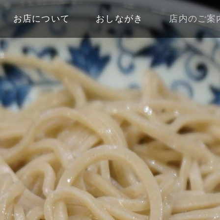
お店について
おしながき
店内のご案