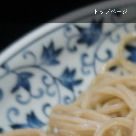
トップページ